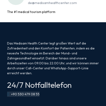
de@medisamhealthcenter.com
The #1 medical tourism platform
Das Medisam Health Center legt großen Wert auf die
Zufriedenheit und den Komfort der Patienten, indem es die
neueste Technologie im Bereich der Mund- und
Zahngesundheit einsetzt. Darüber hinaus sind unsere
Arbeitszeiten von 09.00 bis 22.00 Uhr, und wir können immer
durch unser Call-Center und WhatsApp-Support-Linie
erreicht werden.
24/7 Notfalltelefon
+90 530 479 08 55