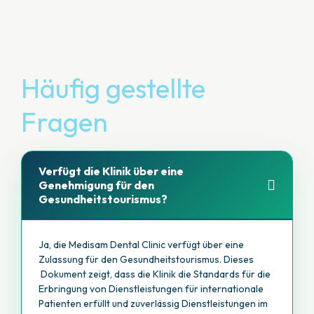
Häufig gestellte
Fragen
Verfügt die Klinik über eine
Genehmigung für den
Gesundheitstourismus?
Ja, die Medisam Dental Clinic verfügt über eine
Zulassung für den Gesundheitstourismus. Dieses
Dokument zeigt, dass die Klinik die Standards für die
Erbringung von Dienstleistungen für internationale
Patienten erfüllt und zuverlässig Dienstleistungen im