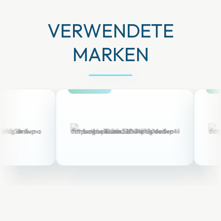
VERWENDETE
MARKEN