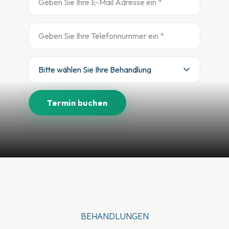
BEHANDLUNGEN