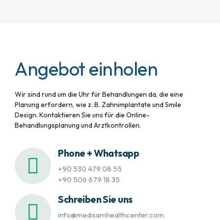
Angebot einholen
Wir sind rund um die Uhr für Behandlungen da, die eine
Planung erfordern, wie z. B. Zahnimplantate und Smile
Design. Kontaktieren Sie uns für die Online-
Behandlungsplanung und Arztkontrollen.
Phone + Whatsapp
+90 530 479 08 55
+90 506 679 18 35
Schreiben Sie uns
info@medisamhealthcenter.com