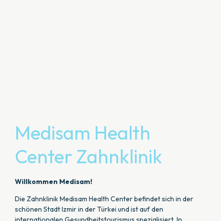
Medisam Health
Center Zahnklinik
Willkommen Medisam!
Die Zahnklinik Medisam Health Center befindet sich in der
schönen Stadt Izmir in der Türkei und ist auf den
internationalen Gesundheitstourismus spezialisiert. In