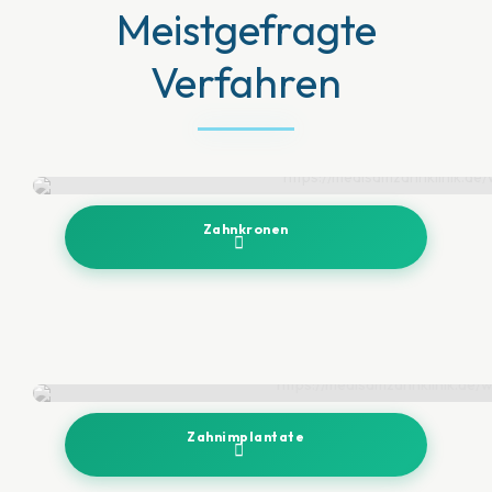
Meistgefragte
Verfahren
Zahnkronen
Zahnimplantate