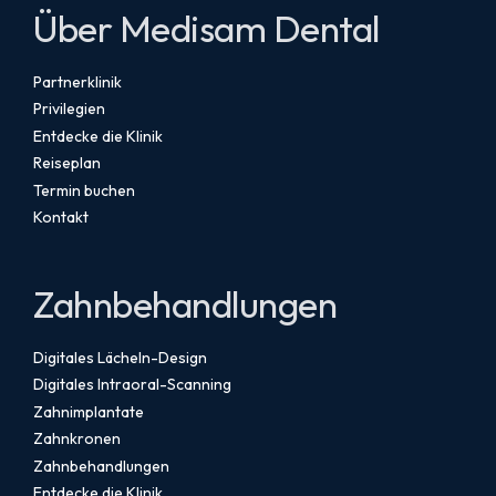
Über Medisam Dental
Partnerklinik
Privilegien
Entdecke die Klinik
Reiseplan
Termin buchen
Kontakt
Zahnbehandlungen
Digitales Lächeln-Design
Digitales Intraoral-Scanning
Zahnimplantate
Zahnkronen
Zahnbehandlungen
Entdecke die Klinik