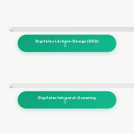
Digitales Lächeln-Design (DSD)
Digitales Intraoral-Scanning