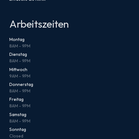
Arbeitszeiten
Montag
8AM - 9PM
Dienstag
8AM - 9PM
Mittwoch
9AM - 9PM
Donnerstag
8AM - 9PM
Freitag
8AM - 9PM
Samstag
8AM - 9PM
Sonntag
Closed