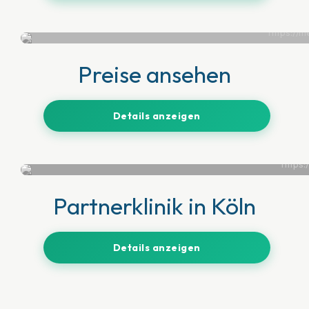
Preise ansehen
Details anzeigen
Partnerklinik in Köln
Details anzeigen