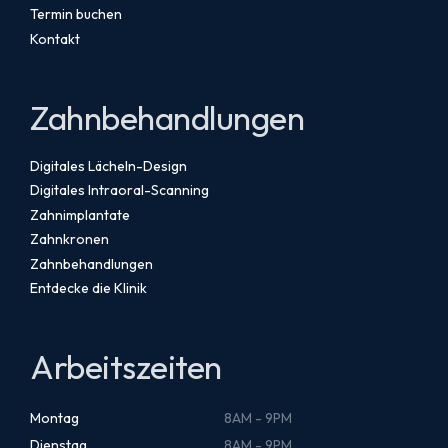
Termin buchen
Kontakt
Zahnbehandlungen
Digitales Lächeln-Design
Digitales Intraoral-Scanning
Zahnimplantate
Zahnkronen
Zahnbehandlungen
Entdecke die Klinik
Arbeitszeiten
Montag
8AM - 9PM
Dienstag
8AM - 9PM