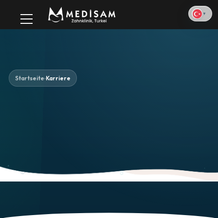
▼
Startseite
Karriere
›