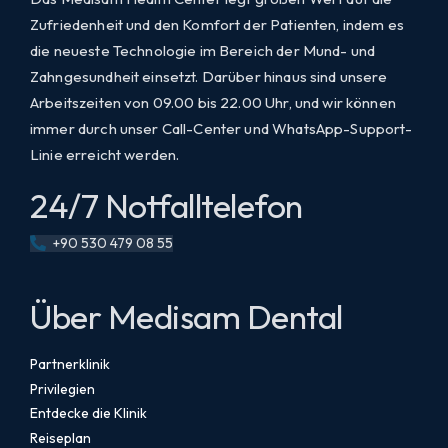
Zufriedenheit und den Komfort der Patienten, indem es
die neueste Technologie im Bereich der Mund- und
Zahngesundheit einsetzt. Darüber hinaus sind unsere
Arbeitszeiten von 09.00 bis 22.00 Uhr, und wir können
immer durch unser Call-Center und WhatsApp-Support-
Linie erreicht werden.
24/7 Notfalltelefon
+90 530 479 08 55
Über Medisam Dental
Partnerklinik
Privilegien
Entdecke die Klinik
Reiseplan