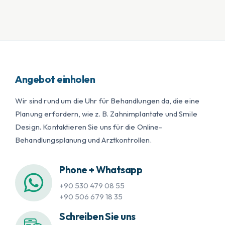
Angebot einholen
Wir sind rund um die Uhr für Behandlungen da, die eine
Planung erfordern, wie z. B. Zahnimplantate und Smile
Design. Kontaktieren Sie uns für die Online-
Behandlungsplanung und Arztkontrollen.
Phone + Whatsapp
+90 530 479 08 55
+90 506 679 18 35
Schreiben Sie uns