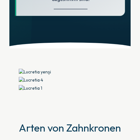
Arten von Zahnkronen