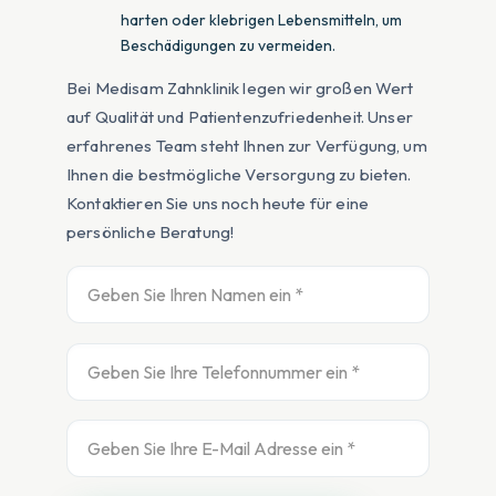
harten oder klebrigen Lebensmitteln, um
Beschädigungen zu vermeiden.
Bei Medisam Zahnklinik legen wir großen Wert
auf Qualität und Patientenzufriedenheit. Unser
erfahrenes Team steht Ihnen zur Verfügung, um
Ihnen die bestmögliche Versorgung zu bieten.
Kontaktieren Sie uns noch heute für eine
persönliche Beratung!