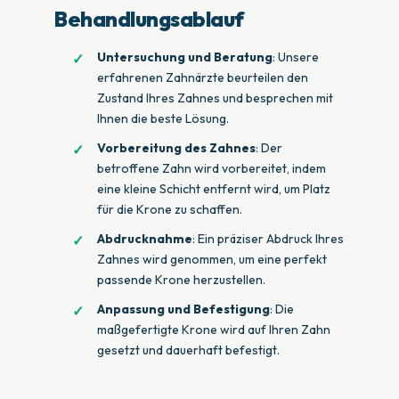
Behandlungsablauf
Untersuchung und Beratung
: Unsere
erfahrenen Zahnärzte beurteilen den
Zustand Ihres Zahnes und besprechen mit
Ihnen die beste Lösung.
Vorbereitung des Zahnes
: Der
betroffene Zahn wird vorbereitet, indem
eine kleine Schicht entfernt wird, um Platz
für die Krone zu schaffen.
Abdrucknahme
: Ein präziser Abdruck Ihres
Zahnes wird genommen, um eine perfekt
passende Krone herzustellen.
Anpassung und Befestigung
: Die
maßgefertigte Krone wird auf Ihren Zahn
gesetzt und dauerhaft befestigt.