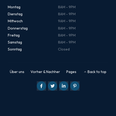
Montag
8AM - 9PM
Dienstag
8AM - 9PM
Mittwoch
9AM - 9PM
Donnerstag
8AM - 9PM
Freitag
8AM - 9PM
Samstag
8AM - 9PM
Sonntag
Closed
Über uns
Vorher & Nachher
Pages
Back to top