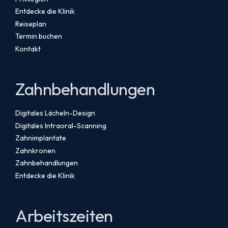
Entdecke die Klinik
Reiseplan
Termin buchen
Kontakt
Zahnbehandlungen
Digitales Lächeln-Design
Digitales Intraoral-Scanning
Zahnimplantate
Zahnkronen
Zahnbehandlungen
Entdecke die Klinik
Arbeitszeiten