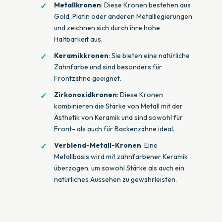
Metallkronen
: Diese Kronen bestehen aus
Gold, Platin oder anderen Metalllegierungen
und zeichnen sich durch ihre hohe
Haltbarkeit aus.
Keramikkronen
: Sie bieten eine natürliche
Zahnfarbe und sind besonders für
Frontzähne geeignet.
Zirkonoxidkronen
: Diese Kronen
kombinieren die Stärke von Metall mit der
Ästhetik von Keramik und sind sowohl für
Front- als auch für Backenzähne ideal.
Verblend-Metall-Kronen
: Eine
Metallbasis wird mit zahnfarbener Keramik
überzogen, um sowohl Stärke als auch ein
natürliches Aussehen zu gewährleisten.