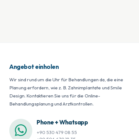
Angebot einholen
Wir sind rund um die Uhr für Behandlungen da, die eine
Planung erfordern, wie z. B. Zahnimplantate und Smile
Design. Kontaktieren Sie uns für die Online-
Behandlungsplanung und Arztkontrollen.
Phone + Whatsapp
+90 530 479 08 55