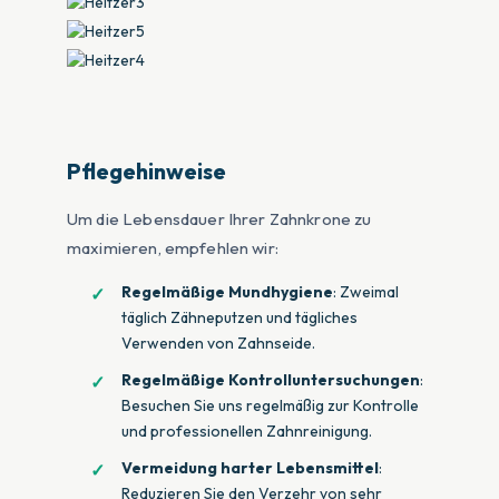
Pflegehinweise
Um die Lebensdauer Ihrer Zahnkrone zu
maximieren, empfehlen wir:
Regelmäßige Mundhygiene
: Zweimal
täglich Zähneputzen und tägliches
Verwenden von Zahnseide.
Regelmäßige Kontrolluntersuchungen
:
Besuchen Sie uns regelmäßig zur Kontrolle
und professionellen Zahnreinigung.
Vermeidung harter Lebensmittel
:
Reduzieren Sie den Verzehr von sehr