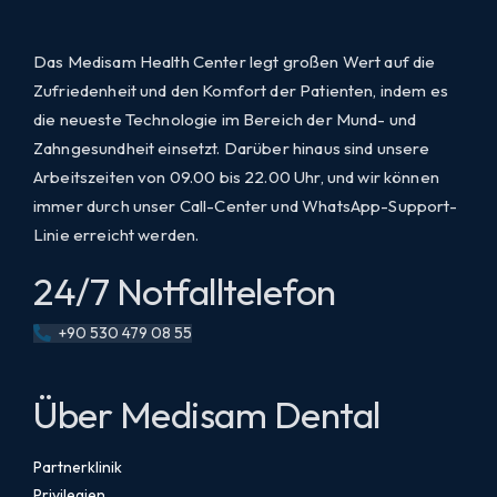
Das Medisam Health Center legt großen Wert auf die
Zufriedenheit und den Komfort der Patienten, indem es
die neueste Technologie im Bereich der Mund- und
Zahngesundheit einsetzt. Darüber hinaus sind unsere
Arbeitszeiten von 09.00 bis 22.00 Uhr, und wir können
immer durch unser Call-Center und WhatsApp-Support-
Linie erreicht werden.
24/7 Notfalltelefon
+90 530 479 08 55
Über Medisam Dental
Partnerklinik
Privilegien