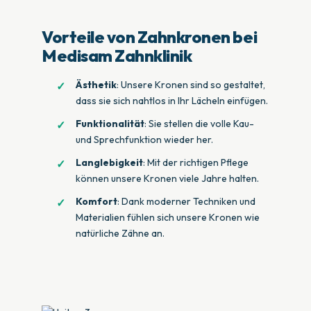
Vorteile von Zahnkronen bei
Medisam Zahnklinik
Ästhetik
: Unsere Kronen sind so gestaltet,
dass sie sich nahtlos in Ihr Lächeln einfügen.
Funktionalität
: Sie stellen die volle Kau-
und Sprechfunktion wieder her.
Langlebigkeit
: Mit der richtigen Pflege
können unsere Kronen viele Jahre halten.
Komfort
: Dank moderner Techniken und
Materialien fühlen sich unsere Kronen wie
natürliche Zähne an.