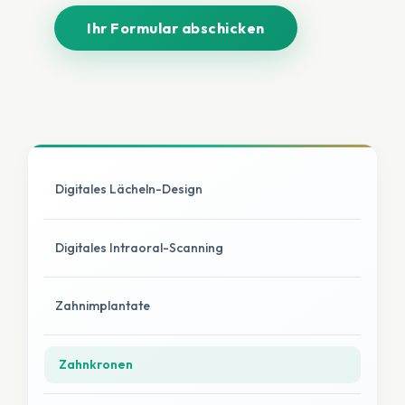
Digitales Lächeln-Design
Digitales Intraoral-Scanning
Zahnimplantate
Zahnkronen