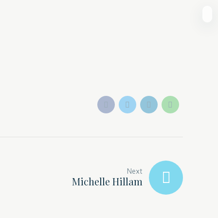
Next
Michelle Hillam