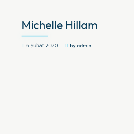
Michelle Hillam
by admin
6 Şubat 2020