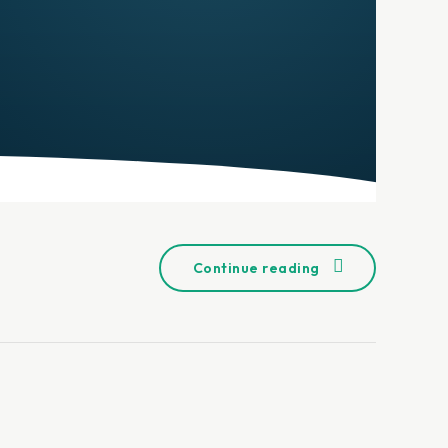
Continue reading