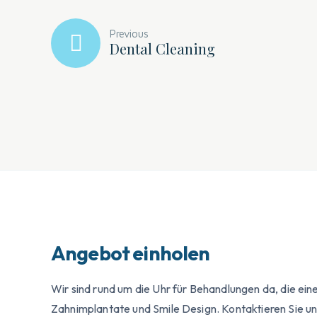
Previous
Dental Cleaning
Angebot einholen
Wir sind rund um die Uhr für Behandlungen da, die eine
Zahnimplantate und Smile Design. Kontaktieren Sie uns