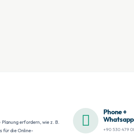
Phone +
Whatsapp
 Planung erfordern, wie z. B.
+90 530 479 0
 für die Online-