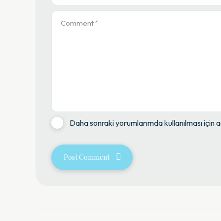
Daha sonraki yorumlarımda kullanılması için a
Post Comment