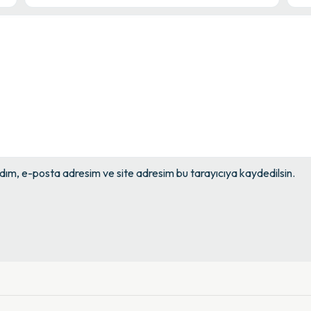
dım, e-posta adresim ve site adresim bu tarayıcıya kaydedilsin.