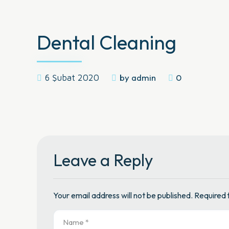
Dental Cleaning
by admin
0
6 Şubat 2020
Leave a Reply
Your email address will not be published. Required 