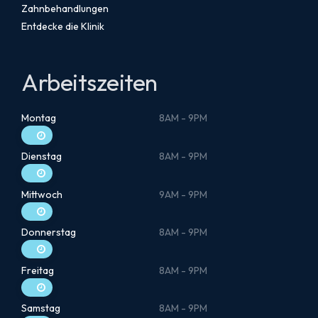
Zahnbehandlungen
Entdecke die Klinik
Arbeitszeiten
Montag
8AM - 9PM
Dienstag
8AM - 9PM
Mittwoch
9AM - 9PM
Donnerstag
8AM - 9PM
Freitag
8AM - 9PM
Samstag
8AM - 9PM