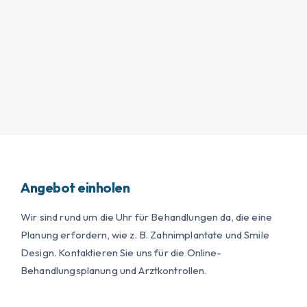
Angebot einholen
Wir sind rund um die Uhr für Behandlungen da, die eine
Planung erfordern, wie z. B. Zahnimplantate und Smile
Design. Kontaktieren Sie uns für die Online-
Behandlungsplanung und Arztkontrollen.