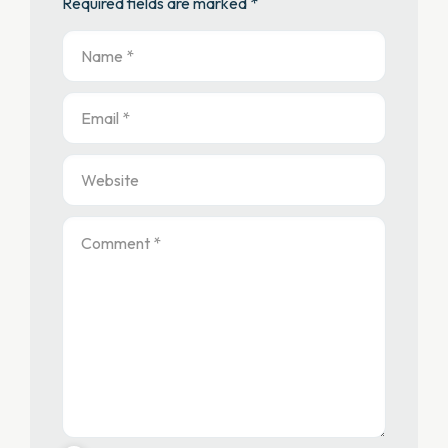
Required fields are marked *