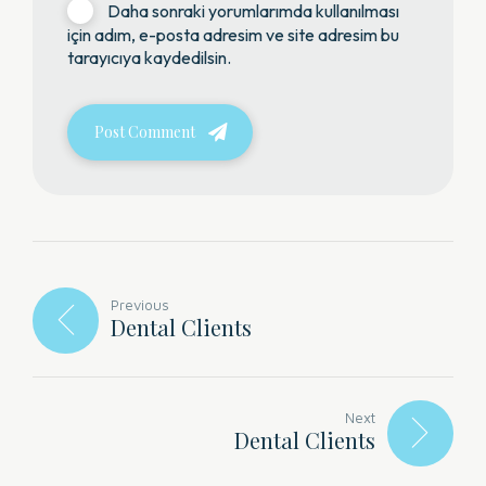
Daha sonraki yorumlarımda kullanılması
için adım, e-posta adresim ve site adresim bu
tarayıcıya kaydedilsin.
Post Comment
Previous
Dental Clients
Next
Dental Clients