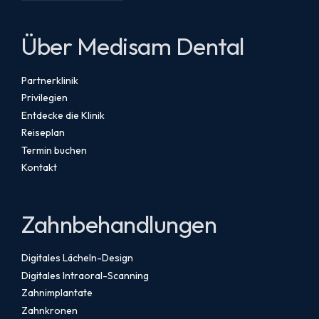
Über Medisam Dental
Partnerklinik
Privilegien
Entdecke die Klinik
Reiseplan
Termin buchen
Kontakt
Zahnbehandlungen
Digitales Lächeln-Design
Digitales Intraoral-Scanning
Zahnimplantate
Zahnkronen