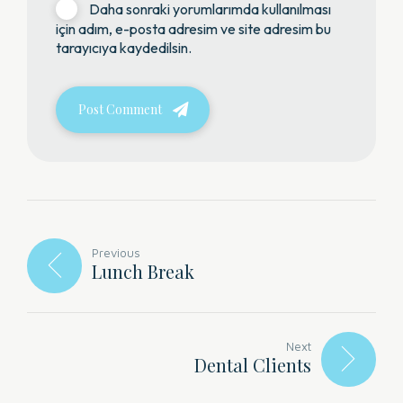
Daha sonraki yorumlarımda kullanılması
için adım, e-posta adresim ve site adresim bu
tarayıcıya kaydedilsin.
Post Comment
Previous
Lunch Break
Next
Dental Clients