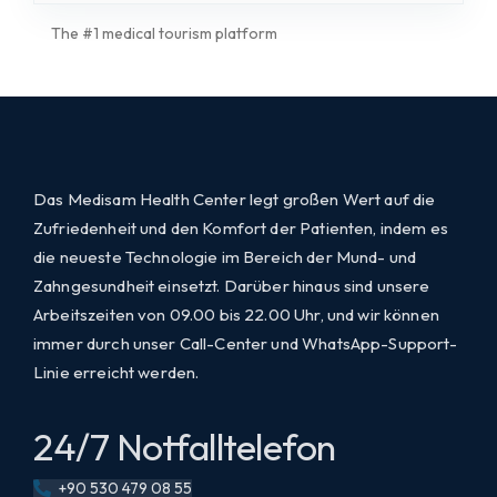
The #1 medical tourism platform
Das Medisam Health Center legt großen Wert auf die
Zufriedenheit und den Komfort der Patienten, indem es
die neueste Technologie im Bereich der Mund- und
Zahngesundheit einsetzt. Darüber hinaus sind unsere
Arbeitszeiten von 09.00 bis 22.00 Uhr, und wir können
immer durch unser Call-Center und WhatsApp-Support-
Linie erreicht werden.
24/7 Notfalltelefon
+90 530 479 08 55