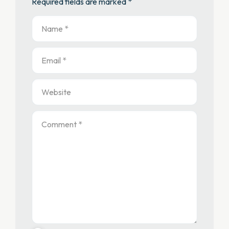
Required fields are marked *