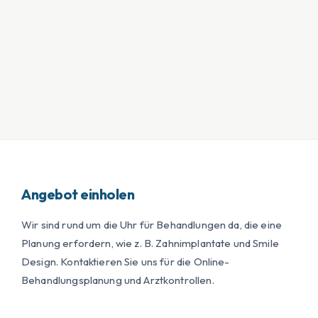
Angebot einholen
Wir sind rund um die Uhr für Behandlungen da, die eine
Planung erfordern, wie z. B. Zahnimplantate und Smile
Design. Kontaktieren Sie uns für die Online-
Behandlungsplanung und Arztkontrollen.