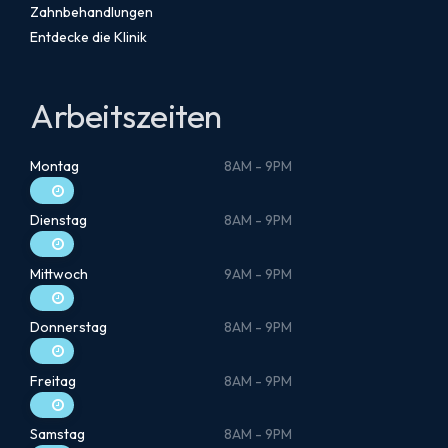
Zahnbehandlungen
Entdecke die Klinik
Arbeitszeiten
Montag
8AM - 9PM
Dienstag
8AM - 9PM
Mittwoch
9AM - 9PM
Donnerstag
8AM - 9PM
Freitag
8AM - 9PM
Samstag
8AM - 9PM