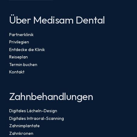
Über Medisam Dental
Partnerklinik
Privilegien
Entdecke die Klinik
Reiseplan
Termin buchen
Kontakt
Zahnbehandlungen
Digitales Lächeln-Design
Digitales Intraoral-Scanning
Zahnimplantate
Zahnkronen