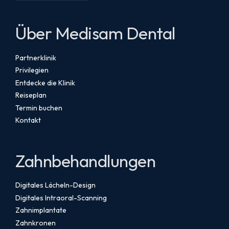
Über Medisam Dental
Partnerklinik
Privilegien
Entdecke die Klinik
Reiseplan
Termin buchen
Kontakt
Zahnbehandlungen
Digitales Lächeln-Design
Digitales Intraoral-Scanning
Zahnimplantate
Zahnkronen