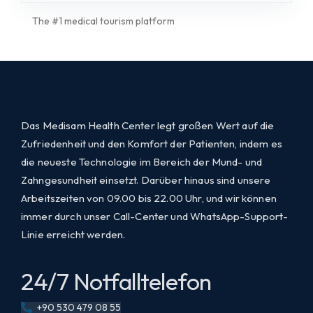
The #1 medical tourism platform
Das Medisam Health Center legt großen Wert auf die
Zufriedenheit und den Komfort der Patienten, indem es
die neueste Technologie im Bereich der Mund- und
Zahngesundheit einsetzt. Darüber hinaus sind unsere
Arbeitszeiten von 09.00 bis 22.00 Uhr, und wir können
immer durch unser Call-Center und WhatsApp-Support-
Linie erreicht werden.
24/7 Notfalltelefon
+90 530 479 08 55