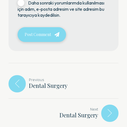
Daha sonraki yorumlarımda kullanılması
için adım, e-posta adresim ve site adresim bu
tarayıcıya kaydedilsin.
Post Comment
Previous
Dental Surgery
Next
Dental Surgery