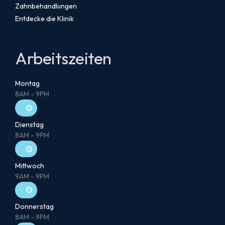
Zahnbehandlungen
Entdecke die Klinik
Arbeitszeiten
Montag
8AM - 9PM
Dienstag
8AM - 9PM
Mittwoch
9AM - 9PM
Donnerstag
8AM - 9PM