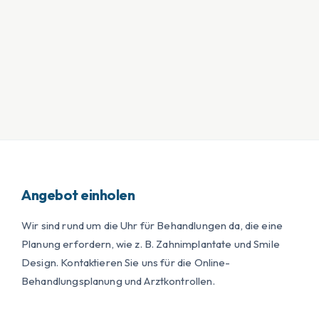
Angebot einholen
Wir sind rund um die Uhr für Behandlungen da, die eine
Planung erfordern, wie z. B. Zahnimplantate und Smile
Design. Kontaktieren Sie uns für die Online-
Behandlungsplanung und Arztkontrollen.