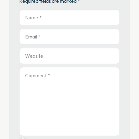
Required fields are marked *