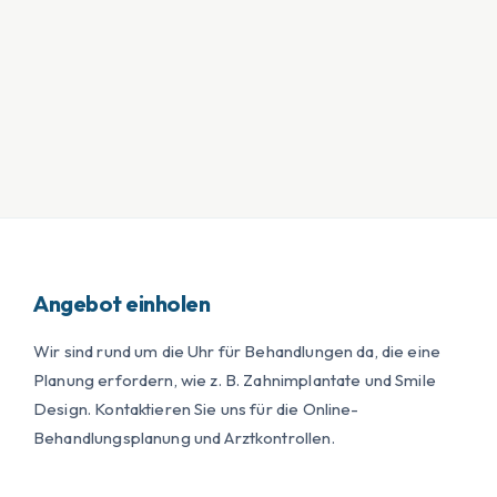
Angebot einholen
Wir sind rund um die Uhr für Behandlungen da, die eine
Planung erfordern, wie z. B. Zahnimplantate und Smile
Design. Kontaktieren Sie uns für die Online-
Behandlungsplanung und Arztkontrollen.