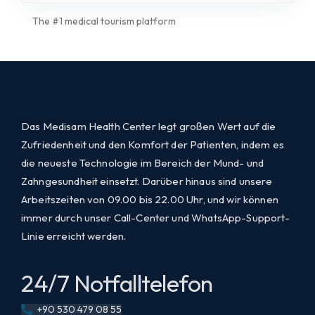
The #1 medical tourism platform
Das Medisam Health Center legt großen Wert auf die
Zufriedenheit und den Komfort der Patienten, indem es
die neueste Technologie im Bereich der Mund- und
Zahngesundheit einsetzt. Darüber hinaus sind unsere
Arbeitszeiten von 09.00 bis 22.00 Uhr, und wir können
immer durch unser Call-Center und WhatsApp-Support-
Linie erreicht werden.
24/7 Notfalltelefon
+90 530 479 08 55