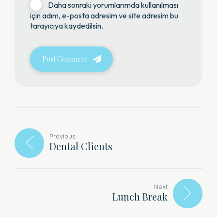
Daha sonraki yorumlarımda kullanılması
için adım, e-posta adresim ve site adresim bu
tarayıcıya kaydedilsin.
Post Comment
Previous
Dental Clients
Next
Lunch Break