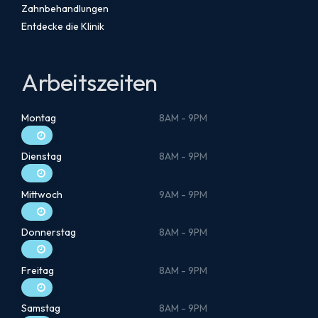
Zahnbehandlungen
Entdecke die Klinik
Arbeitszeiten
Montag
8AM - 9PM
Dienstag
8AM - 9PM
Mittwoch
9AM - 9PM
Donnerstag
8AM - 9PM
Freitag
8AM - 9PM
Samstag
8AM - 9PM