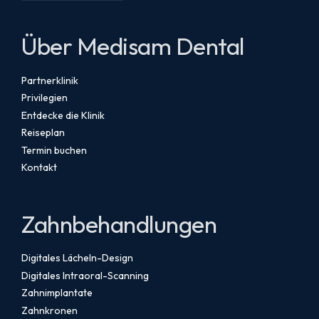
Über Medisam Dental
Partnerklinik
Privilegien
Entdecke die Klinik
Reiseplan
Termin buchen
Kontakt
Zahnbehandlungen
Digitales Lächeln-Design
Digitales Intraoral-Scanning
Zahnimplantate
Zahnkronen