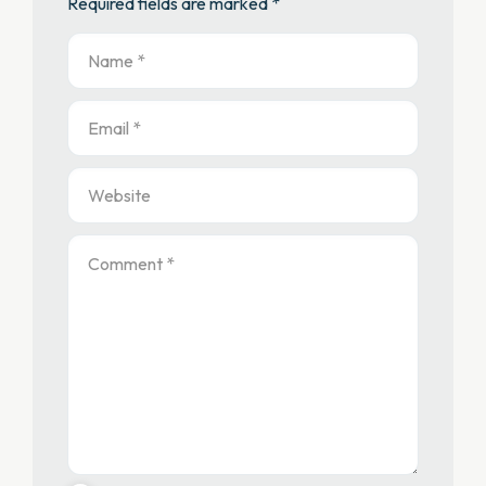
Required fields are marked *