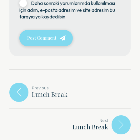
Daha sonraki yorumlarımda kullanılması
için adım, e-posta adresim ve site adresim bu
tarayıcıya kaydedilsin.
Post Comment
Previous
Lunch Break
Next
Lunch Break