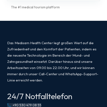
The #1 medical tourism platform
Das Medisam Health Center legt großen Wert auf die
Zufriedenheit und den Komfort der Patienten, indem es
die neueste Technologie im Bereich der Mund- und
Zahngesundheit einsetzt. Darüber hinaus sind unsere
Arbeitszeiten von 09.00 bis 22.00 Uhr, und wir können
immer durch unser Call-Center und WhatsApp-Support-
Linie erreicht werden.
24/7 Notfalltelefon
+90 530 479 08 55