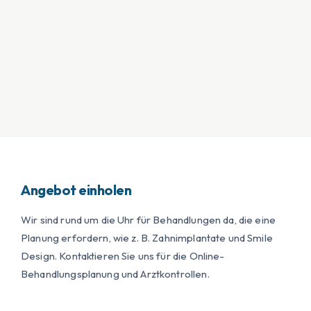
Angebot einholen
Wir sind rund um die Uhr für Behandlungen da, die eine
Planung erfordern, wie z. B. Zahnimplantate und Smile
Design. Kontaktieren Sie uns für die Online-
Behandlungsplanung und Arztkontrollen.