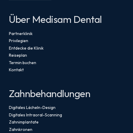
Über Medisam Dental
Partnerklinik
Privilegien
Entdecke die Klinik
Reiseplan
Termin buchen
Kontakt
Zahnbehandlungen
Digitales Lächeln-Design
Digitales Intraoral-Scanning
Zahnimplantate
Zahnkronen