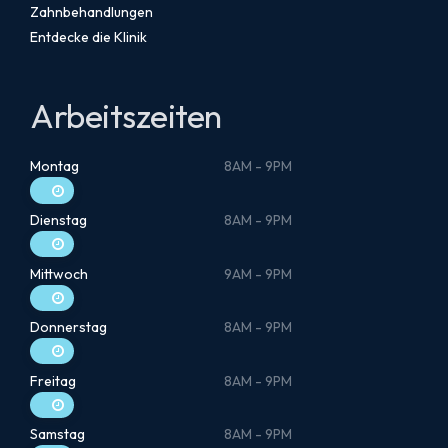
Zahnbehandlungen
Entdecke die Klinik
Arbeitszeiten
Montag
8AM - 9PM
Dienstag
8AM - 9PM
Mittwoch
9AM - 9PM
Donnerstag
8AM - 9PM
Freitag
8AM - 9PM
Samstag
8AM - 9PM