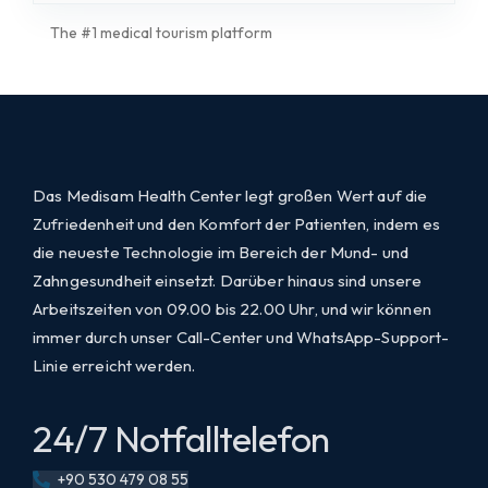
The #1 medical tourism platform
Das Medisam Health Center legt großen Wert auf die
Zufriedenheit und den Komfort der Patienten, indem es
die neueste Technologie im Bereich der Mund- und
Zahngesundheit einsetzt. Darüber hinaus sind unsere
Arbeitszeiten von 09.00 bis 22.00 Uhr, und wir können
immer durch unser Call-Center und WhatsApp-Support-
Linie erreicht werden.
24/7 Notfalltelefon
+90 530 479 08 55