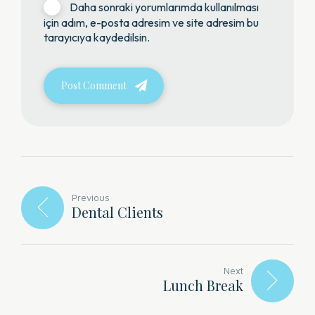
Daha sonraki yorumlarımda kullanılması
için adım, e-posta adresim ve site adresim bu
tarayıcıya kaydedilsin.
Post Comment
Previous
Dental Clients
Next
Lunch Break