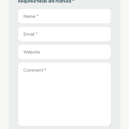
Required fields are marked *